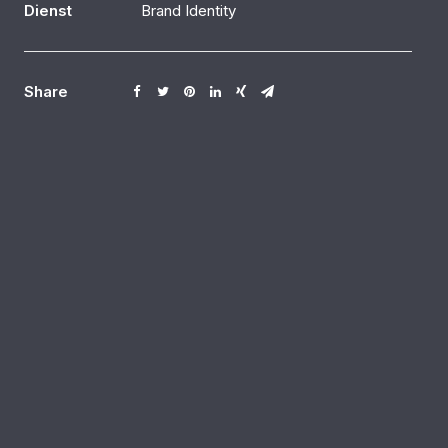
Dienst
Brand Identity
Share