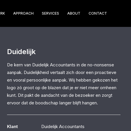
RK
APPROACH
SERVICES
ABOUT
CONTACT
Duidelijk
De kern van Duidelijk Accountants in de no-nonsense
aanpak. Duidelijkheid vertaalt zich door een proactieve
en vooral persoonlijke aanpak. Wij hebben gekozen het
logo zó groot op de blazen dat je er niet meer omheen
kunt. Dit pakt de aandacht van de bezoeker en zorgt
ervoor dat de boodschap langer blijft hangen.
Klant
Duidelijk Accountants