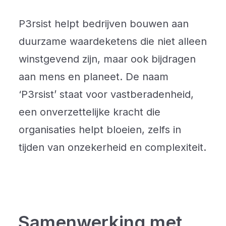
P3rsist helpt bedrijven bouwen aan
duurzame waardeketens die niet alleen
winstgevend zijn, maar ook bijdragen
aan mens en planeet. De naam
‘P3rsist’ staat voor vastberadenheid,
een onverzettelijke kracht die
organisaties helpt bloeien, zelfs in
tijden van onzekerheid en complexiteit.
Samenwerking met