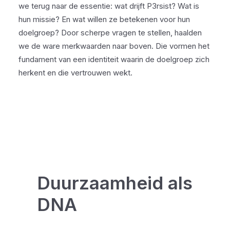
we terug naar de essentie: wat drijft P3rsist? Wat is
hun missie? En wat willen ze betekenen voor hun
doelgroep? Door scherpe vragen te stellen, haalden
we de ware merkwaarden naar boven. Die vormen het
fundament van een identiteit waarin de doelgroep zich
herkent en die vertrouwen wekt.
Duurzaamheid als
DNA