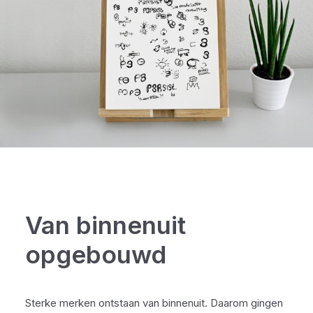
Van binnenuit
opgebouwd
Sterke merken ontstaan van binnenuit. Daarom gingen