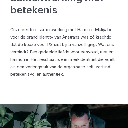
betekenis
Onze eerdere samenwerking met Harm en Maliyabo
voor de brand identity van Anatrans was zó krachtig,
dat de keuze voor P3rsist bijna vanzelf ging. Wat ons
verbindt? Een gedeelde liefde voor eenvoud, rust en
harmonie. Het resultaat is een merkidentiteit die voelt
als een verlengstuk van de organisatie zelf, verfijnd,
betekenisvol en authentiek.