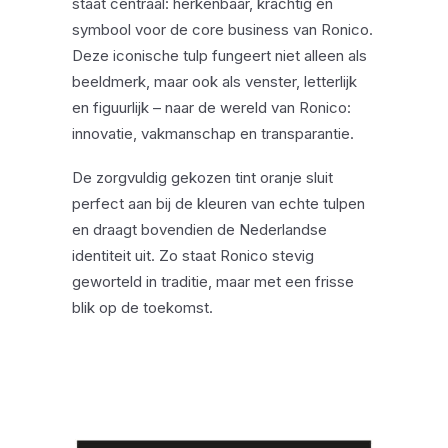
staat centraal: herkenbaar, krachtig en
symbool voor de core business van Ronico.
Deze iconische tulp fungeert niet alleen als
beeldmerk, maar ook als venster, letterlijk
en figuurlijk – naar de wereld van Ronico:
innovatie, vakmanschap en transparantie.
De zorgvuldig gekozen tint oranje sluit
perfect aan bij de kleuren van echte tulpen
en draagt bovendien de Nederlandse
identiteit uit. Zo staat Ronico stevig
geworteld in traditie, maar met een frisse
blik op de toekomst.