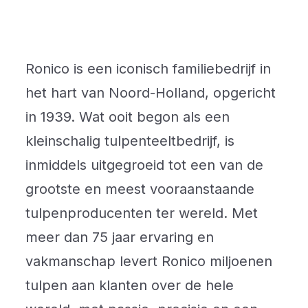
Ronico is een iconisch familiebedrijf in
het hart van Noord-Holland, opgericht
in 1939. Wat ooit begon als een
kleinschalig tulpenteeltbedrijf, is
inmiddels uitgegroeid tot een van de
grootste en meest vooraanstaande
tulpenproducenten ter wereld. Met
meer dan 75 jaar ervaring en
vakmanschap levert Ronico miljoenen
tulpen aan klanten over de hele