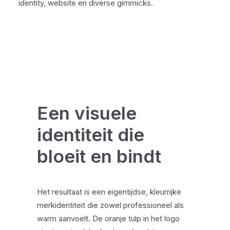
identity, website en diverse gimmicks.
Een visuele
identiteit die
bloeit en bindt
Het resultaat is een eigentijdse, kleurrijke
merkidentiteit die zowel professioneel als
warm aanvoelt. De oranje tulp in het logo