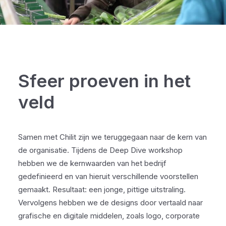
Sfeer proeven in het
veld
Samen met Chilit zijn we teruggegaan naar de kern van
de organisatie. Tijdens de Deep Dive workshop
hebben we de kernwaarden van het bedrijf
gedefinieerd en van hieruit verschillende voorstellen
gemaakt. Resultaat: een jonge, pittige uitstraling.
Vervolgens hebben we de designs door vertaald naar
grafische en digitale middelen, zoals logo, corporate