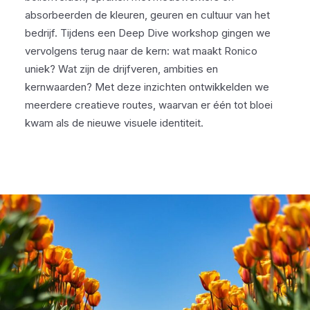
absorbeerden de kleuren, geuren en cultuur van het
bedrijf. Tijdens een Deep Dive workshop gingen we
vervolgens terug naar de kern: wat maakt Ronico
uniek? Wat zijn de drijfveren, ambities en
kernwaarden? Met deze inzichten ontwikkelden we
meerdere creatieve routes, waarvan er één tot bloei
kwam als de nieuwe visuele identiteit.